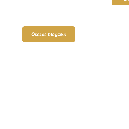
Összes blogcikk