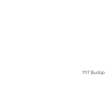
1117 Budap