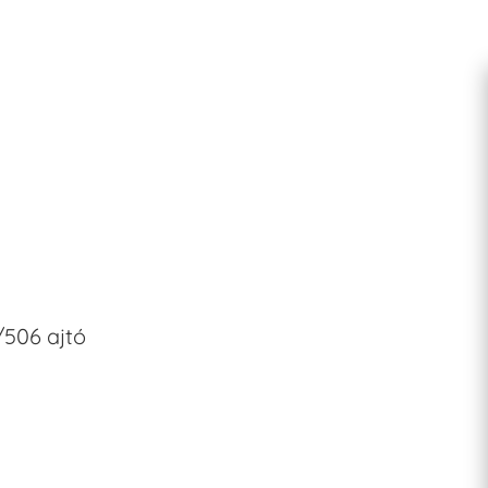
506 ajtó