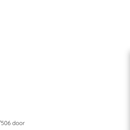
/506 door