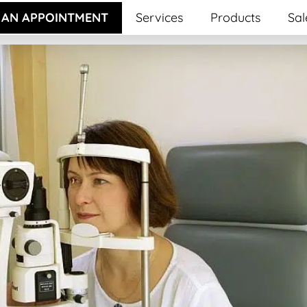
 AN APPOINTMENT
Services
Products
Sal