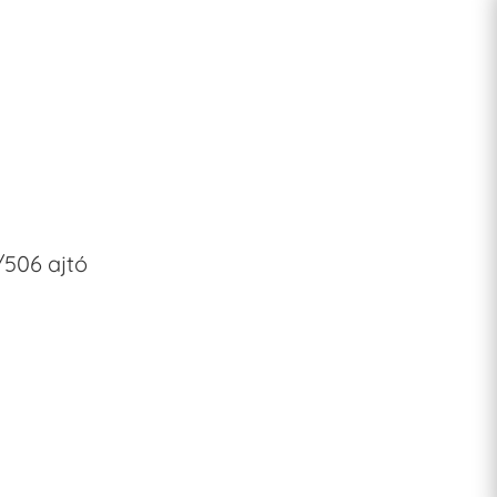
506 ajtó