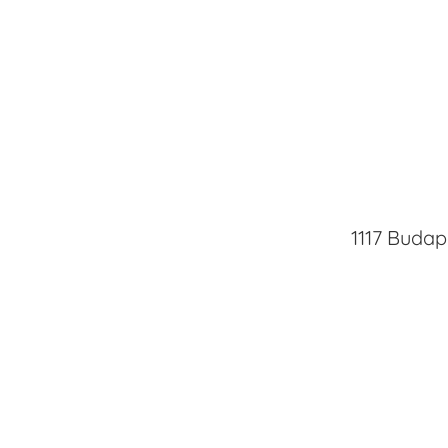
1117 Budap