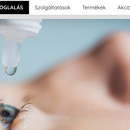
OGLALÁS
Szolgáltatások
Termékek
Akci