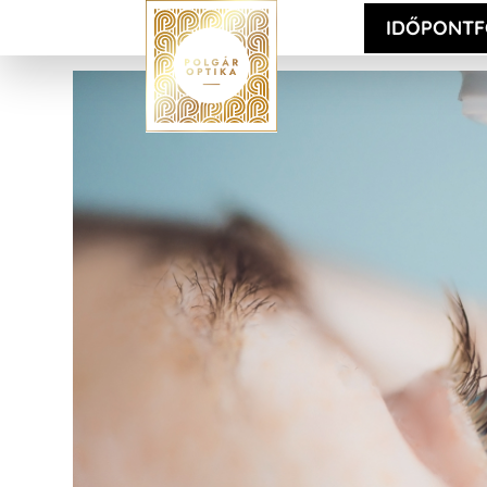
IDŐPONTF